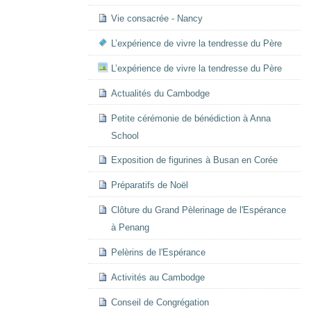
Vie consacrée - Nancy
L’expérience de vivre la tendresse du Père
L’expérience de vivre la tendresse du Père
Actualités du Cambodge
Petite cérémonie de bénédiction à Anna
School
Exposition de figurines à Busan en Corée
Préparatifs de Noël
Clôture du Grand Pèlerinage de l'Espérance
à Penang
Pelèrins de l'Espérance
Activités au Cambodge
Conseil de Congrégation