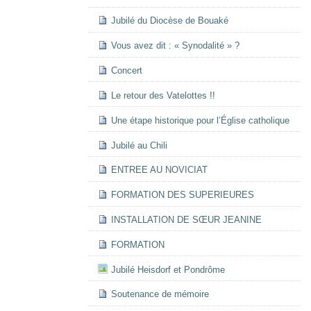
Jubilé du Diocèse de Bouaké
Vous avez dit : « Synodalité » ?
Concert
Le retour des Vatelottes !!
Une étape historique pour l’Église catholique
Jubilé au Chili
ENTREE AU NOVICIAT
FORMATION DES SUPERIEURES
INSTALLATION DE SŒUR JEANINE
FORMATION
Jubilé Heisdorf et Pondrôme
Soutenance de mémoire