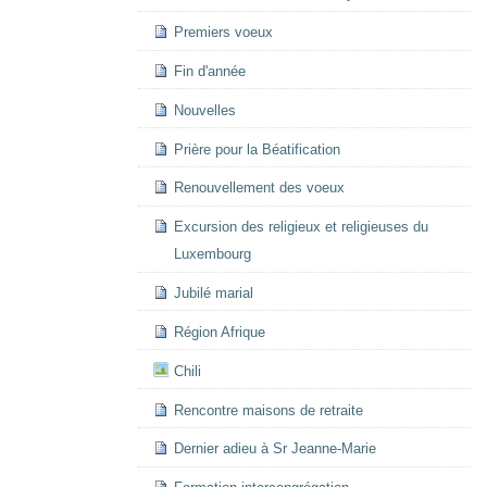
Premiers voeux
Fin d'année
Nouvelles
Prière pour la Béatification
Renouvellement des voeux
Excursion des religieux et religieuses du
Luxembourg
Jubilé marial
Région Afrique
Chili
Rencontre maisons de retraite
Dernier adieu à Sr Jeanne-Marie