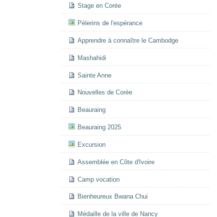
Stage en Corée
Pèlerins de l'espérance
Apprendre à connaître le Cambodge
Mashahidi
Sainte Anne
Nouvelles de Corée
Beauraing
Beauraing 2025
Excursion
Assemblée en Côte d'Ivoire
Camp vocation
Bienheureux Bwana Chui
Médaille de la ville de Nancy