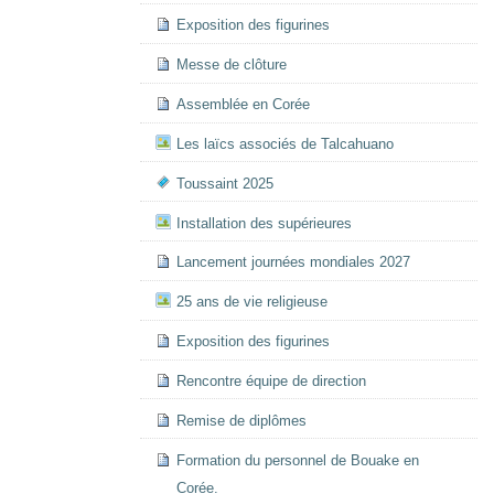
Exposition des figurines
Messe de clôture
Assemblée en Corée
Les laïcs associés de Talcahuano
Toussaint 2025
Installation des supérieures
Lancement journées mondiales 2027
25 ans de vie religieuse
Exposition des figurines
Rencontre équipe de direction
Remise de diplômes
Formation du personnel de Bouake en
Corée.