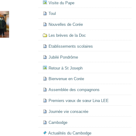
Visite du Pape
Toul
Nouvelles de Corée
Les brèves de la Doc
Etablissements scolaires
Jubilé Pondrôme
Retour à St Joseph
Bienvenue en Corée
Assemblée des compagnons
Premiers vœux de sœur Lina LEE
Journée vie consacrée
Cambodge
Actualités du Cambodge