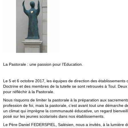
La Pastorale : une passion pour l’Education.
Le 5 et 6 octobre 2017, les équipes de direction des établissements 
Doctrine et des membres de la tutelle se sont retrouvés à Toul. Deux
pour réfléchir à la Pastorale.
Nous risquons de limiter la pastorale à la préparation aux sacrements
profession de foi, mais la pastorale, c’est avant tout une démarche de
un climat qui imprègne la communauté éducative, un regard bienveill
posé sur les jeunes scolarisés dans nos établissements.
Le Père Daniel FEDERSPIEL, Salésien, nous a invités, à la lumière d