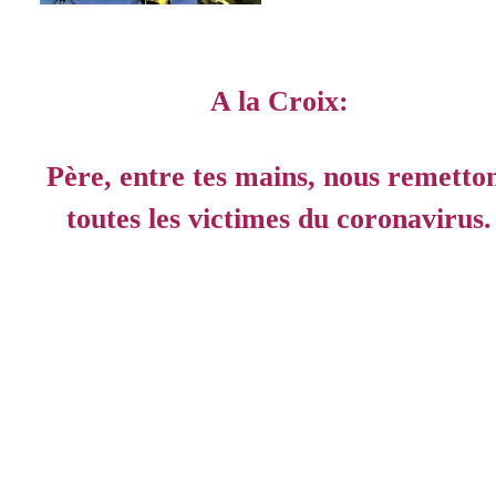
A la Croix:
Père, entre tes mains, nous remetto
toutes les victimes du coronavirus.