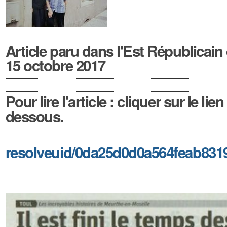
Article paru dans l'Est Républicain
15 octobre 2017
Pour lire l'article : cliquer sur le lien 
dessous.
resolveuid/0da25d0d0a564feab831