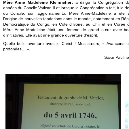
Mère Anne Madeleine Kleinrichert
a dirigé la Congrégation d
années du Concile Vatican II et lorsque la Congrégation a fait, à la
du Concile, son aggiornamento. Mère Anne-Madeleine a été 
l’origine de nouvelles fondations dans le monde, notamment en Rép
Démocratique du Congo, en Côte d’Ivoire, au Chili et en Corée 
Mère Anne Madeleine était une femme de grand cœur avec be
d’initiatives. Elle avait une grande ouverture d’esprit.
Quelle belle aventure avec le Christ ! Mes sœurs, « Avançons 
profondes… ».
Sœur Pauline