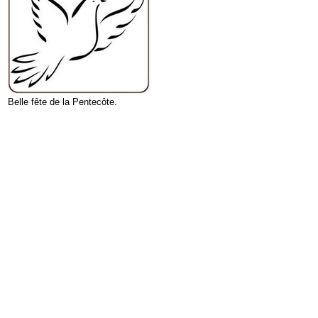
Belle fête de la Pentecôte.