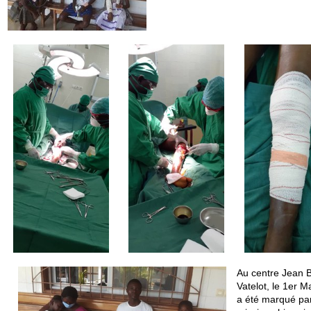
Au centre Jean B
Vatelot, le 1er M
a été marqué pa