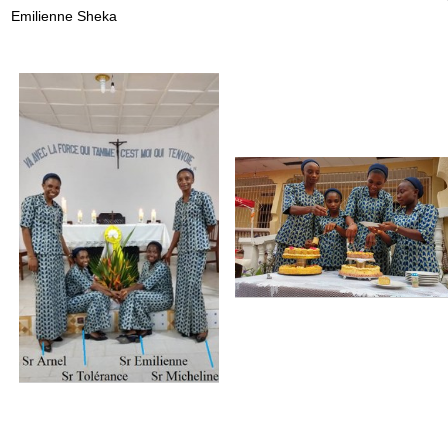
Emilienne Sheka