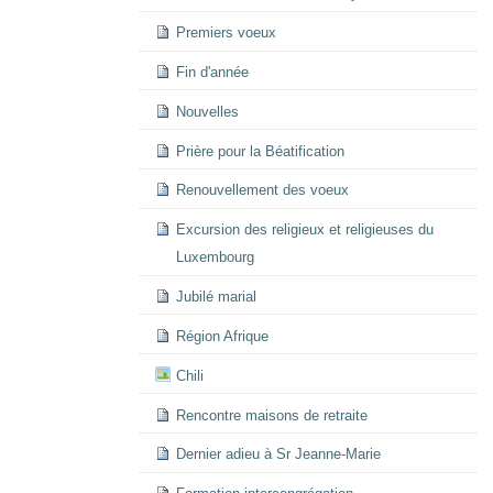
Premiers voeux
Fin d'année
Nouvelles
Prière pour la Béatification
Renouvellement des voeux
Excursion des religieux et religieuses du
Luxembourg
Jubilé marial
Région Afrique
Chili
Rencontre maisons de retraite
Dernier adieu à Sr Jeanne-Marie