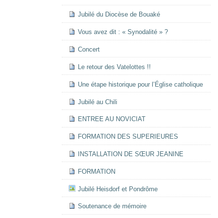
Jubilé du Diocèse de Bouaké
Vous avez dit : « Synodalité » ?
Concert
Le retour des Vatelottes !!
Une étape historique pour l’Église catholique
Jubilé au Chili
ENTREE AU NOVICIAT
FORMATION DES SUPERIEURES
INSTALLATION DE SŒUR JEANINE
FORMATION
Jubilé Heisdorf et Pondrôme
Soutenance de mémoire