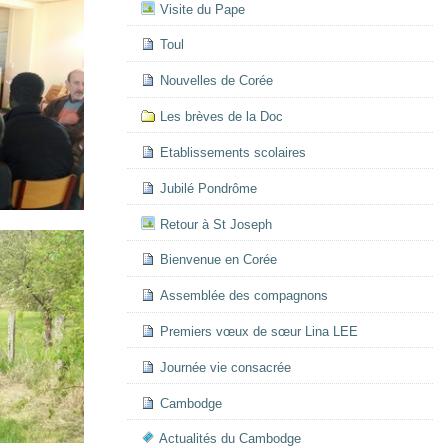
Visite du Pape
Toul
Nouvelles de Corée
Les brèves de la Doc
Etablissements scolaires
Jubilé Pondrôme
Retour à St Joseph
Bienvenue en Corée
Assemblée des compagnons
Premiers vœux de sœur Lina LEE
Journée vie consacrée
Cambodge
Actualités du Cambodge