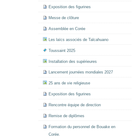
Exposition des figurines
Messe de clôture
Assemblée en Corée
Les laïcs associés de Talcahuano
Toussaint 2025
Installation des supérieures
Lancement journées mondiales 2027
25 ans de vie religieuse
Exposition des figurines
Rencontre équipe de direction
Remise de diplômes
Formation du personnel de Bouake en
Corée.