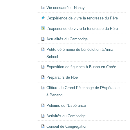
Vie consacrée - Nancy
L’expérience de vivre la tendresse du Père
L’expérience de vivre la tendresse du Père
Actualités du Cambodge
Petite cérémonie de bénédiction à Anna
School
Exposition de figurines à Busan en Corée
Préparatifs de Noël
Clôture du Grand Pèlerinage de l'Espérance
à Penang
Pelèrins de l'Espérance
Activités au Cambodge
Conseil de Congrégation