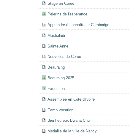
Stage en Corée
Pèlerins de l'espérance
Apprendre à connaître le Cambodge
Mashahidi
Sainte Anne
Nouvelles de Corée
Beauraing
Beauraing 2025
Excursion
Assemblée en Côte d'Ivoire
Camp vocation
Bienheureux Bwana Chui
Médaille de la ville de Nancy