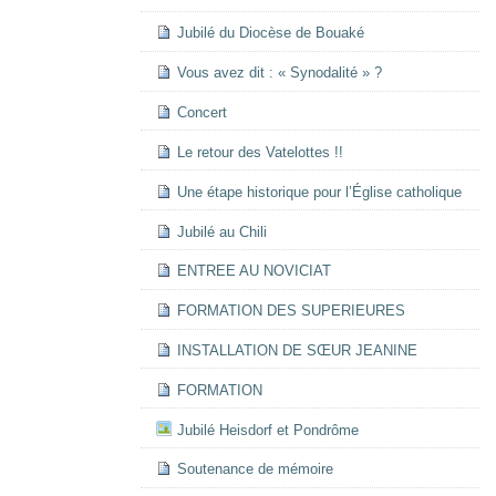
Jubilé du Diocèse de Bouaké
Vous avez dit : « Synodalité » ?
Concert
Le retour des Vatelottes !!
Une étape historique pour l’Église catholique
Jubilé au Chili
ENTREE AU NOVICIAT
FORMATION DES SUPERIEURES
INSTALLATION DE SŒUR JEANINE
FORMATION
Jubilé Heisdorf et Pondrôme
Soutenance de mémoire