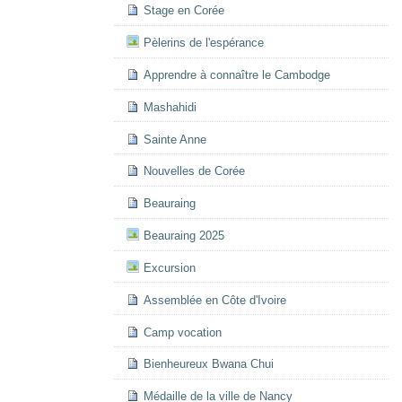
Stage en Corée
Pèlerins de l'espérance
Apprendre à connaître le Cambodge
Mashahidi
Sainte Anne
Nouvelles de Corée
Beauraing
Beauraing 2025
Excursion
Assemblée en Côte d'Ivoire
Camp vocation
Bienheureux Bwana Chui
Médaille de la ville de Nancy