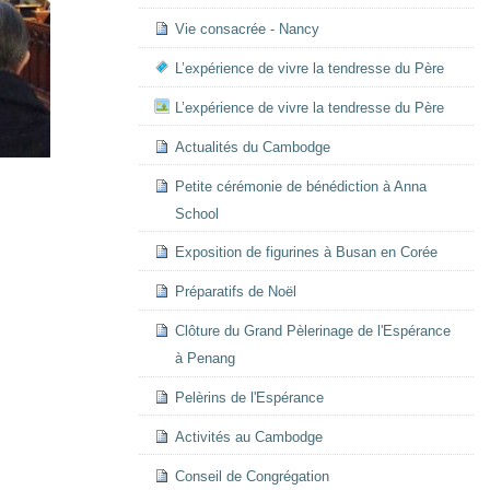
Vie consacrée - Nancy
L’expérience de vivre la tendresse du Père
L’expérience de vivre la tendresse du Père
Actualités du Cambodge
Petite cérémonie de bénédiction à Anna
School
Exposition de figurines à Busan en Corée
Préparatifs de Noël
Clôture du Grand Pèlerinage de l'Espérance
à Penang
Pelèrins de l'Espérance
Activités au Cambodge
Conseil de Congrégation