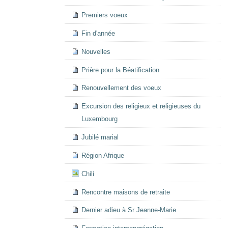
Premiers voeux
Fin d'année
Nouvelles
Prière pour la Béatification
Renouvellement des voeux
Excursion des religieux et religieuses du
Luxembourg
Jubilé marial
Région Afrique
Chili
Rencontre maisons de retraite
Dernier adieu à Sr Jeanne-Marie