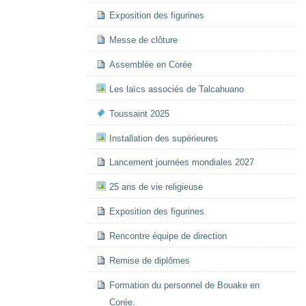
Exposition des figurines
Messe de clôture
Assemblée en Corée
Les laïcs associés de Talcahuano
Toussaint 2025
Installation des supérieures
Lancement journées mondiales 2027
25 ans de vie religieuse
Exposition des figurines
Rencontre équipe de direction
Remise de diplômes
Formation du personnel de Bouake en
Corée.