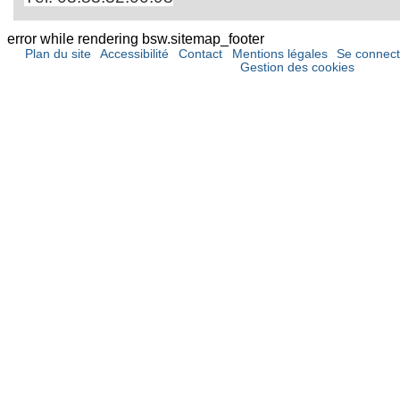
error while rendering bsw.sitemap_footer
Plan du site
Accessibilité
Contact
Mentions légales
Se connect
Gestion des cookies