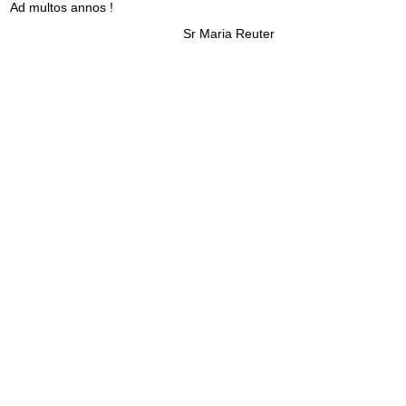
Ad multos annos !
Sr Maria Reuter