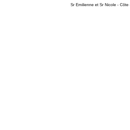
Sr Emilienne et Sr Nicole - Côte 