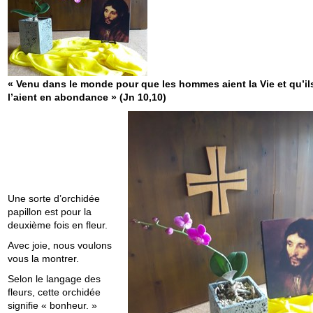
« Venu dans le monde pour que les hommes aient la Vie et qu’il
l’aient en abondance » (Jn 10,10)
Une sorte d’orchidée
papillon est pour la
deuxième fois en fleur.
Avec joie, nous voulons
vous la montrer.
Selon le langage des
fleurs, cette orchidée
signifie « bonheur. »