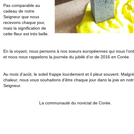
Pas comparable au
cadeau de notre
Seigneur que nous
recevons chaque jour,
mais la signification de
cette fleur est très belle.
En la voyant, nous pensons à nos soeurs européennes qui nous l’ont 
et nous nous rappelons la journée du jubilé d’or de 2016 en Corée.
Au mois d’août, le soleil frappe lourdement et il pleut souvent. Malgré
chaleur, nous vous souhaitons d’être chaque jour dans la joie en not
Seigneur.
La communauté du noviciat de Corée.