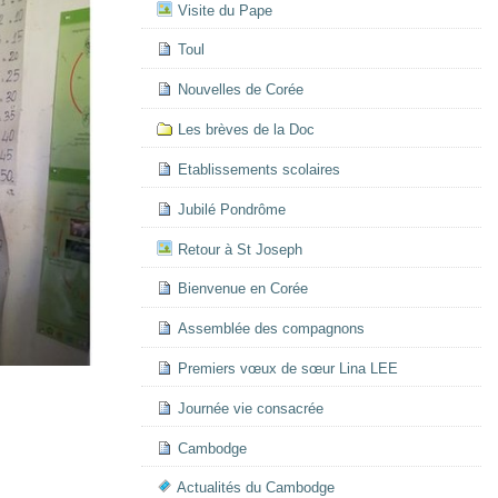
Visite du Pape
Toul
Nouvelles de Corée
Les brèves de la Doc
Etablissements scolaires
Jubilé Pondrôme
Retour à St Joseph
Bienvenue en Corée
Assemblée des compagnons
Premiers vœux de sœur Lina LEE
Journée vie consacrée
Cambodge
Actualités du Cambodge