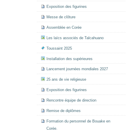
Exposition des figurines
Messe de clôture
Assemblée en Corée
Les laïcs associés de Talcahuano
Toussaint 2025
Installation des supérieures
Lancement journées mondiales 2027
25 ans de vie religieuse
Exposition des figurines
Rencontre équipe de direction
Remise de diplômes
Formation du personnel de Bouake en
Corée.