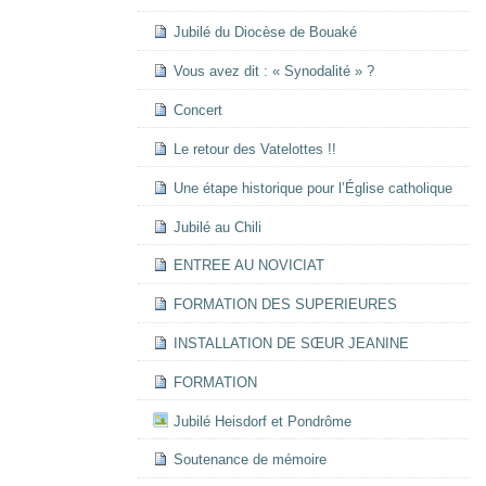
Jubilé du Diocèse de Bouaké
Vous avez dit : « Synodalité » ?
Concert
Le retour des Vatelottes !!
Une étape historique pour l’Église catholique
Jubilé au Chili
ENTREE AU NOVICIAT
FORMATION DES SUPERIEURES
INSTALLATION DE SŒUR JEANINE
FORMATION
Jubilé Heisdorf et Pondrôme
Soutenance de mémoire