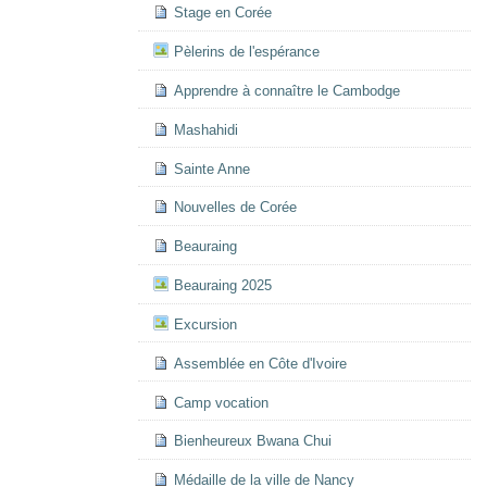
Stage en Corée
Pèlerins de l'espérance
Apprendre à connaître le Cambodge
Mashahidi
Sainte Anne
Nouvelles de Corée
Beauraing
Beauraing 2025
Excursion
Assemblée en Côte d'Ivoire
Camp vocation
Bienheureux Bwana Chui
Médaille de la ville de Nancy