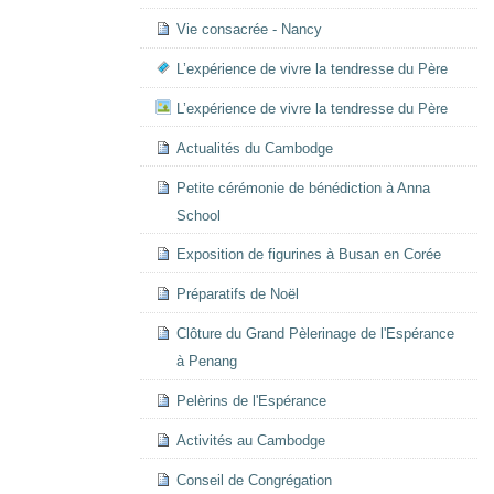
Vie consacrée - Nancy
L’expérience de vivre la tendresse du Père
L’expérience de vivre la tendresse du Père
Actualités du Cambodge
Petite cérémonie de bénédiction à Anna
School
Exposition de figurines à Busan en Corée
Préparatifs de Noël
Clôture du Grand Pèlerinage de l'Espérance
à Penang
Pelèrins de l'Espérance
Activités au Cambodge
Conseil de Congrégation