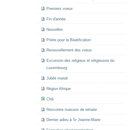
Premiers voeux
Fin d'année
Nouvelles
Prière pour la Béatification
Renouvellement des voeux
Excursion des religieux et religieuses du
Luxembourg
Jubilé marial
Région Afrique
Chili
Rencontre maisons de retraite
Dernier adieu à Sr Jeanne-Marie