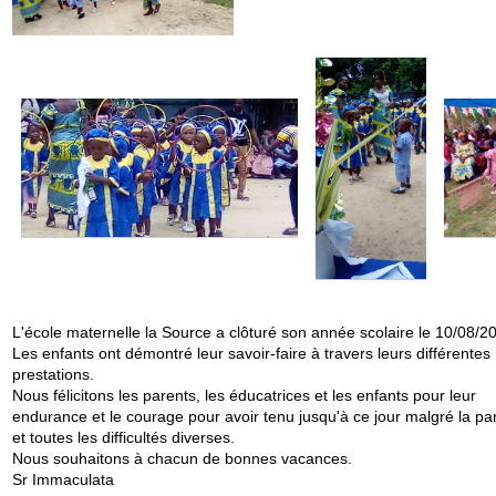
L'école maternelle la Source a clôturé son année scolaire le 10/08/2
Les enfants ont démontré leur savoir-faire à travers leurs différentes
prestations.
Nous félicitons les parents, les éducatrices et les enfants pour leur
endurance et le courage pour avoir tenu jusqu'à ce jour malgré la p
et toutes les difficultés diverses.
Nous souhaitons à chacun de bonnes vacances.
Sr Immaculata