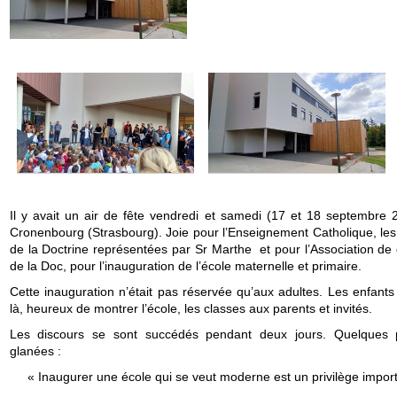
Il y avait un air de fête vendredi et samedi (17 et 18 septembre 
Cronenbourg (Strasbourg). Joie pour l’Enseignement Catholique, le
de la Doctrine représentées par Sr Marthe et pour l’Association de 
de la Doc, pour l’inauguration de l’école maternelle et primaire.
Cette inauguration n’était pas réservée qu’aux adultes. Les enfants
là, heureux de montrer l’école, les classes aux parents et invités.
Les discours se sont succédés pendant deux jours. Quelques 
glanées :
« Inaugurer une école qui se veut moderne est un privilège import