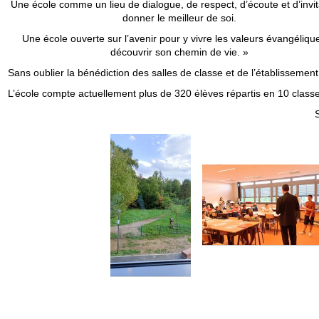
Une école comme un lieu de dialogue, de respect, d’écoute et d’invit
donner le meilleur de soi.
Une école ouverte sur l’avenir pour y vivre les valeurs évangéliqu
découvrir son chemin de vie. »
Sans oublier la bénédiction des salles de classe et de l’établissement
L’école compte actuellement plus de 320 élèves répartis en 10 classe