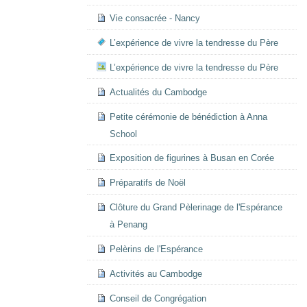
Vie consacrée - Nancy
L’expérience de vivre la tendresse du Père
L’expérience de vivre la tendresse du Père
Actualités du Cambodge
Petite cérémonie de bénédiction à Anna
School
Exposition de figurines à Busan en Corée
Préparatifs de Noël
Clôture du Grand Pèlerinage de l'Espérance
à Penang
Pelèrins de l'Espérance
Activités au Cambodge
Conseil de Congrégation