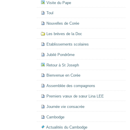
Visite du Pape
Toul
Nouvelles de Corée
Les brèves de la Doc
Etablissements scolaires
Jubilé Pondrôme
Retour à St Joseph
Bienvenue en Corée
Assemblée des compagnons
Premiers vœux de sœur Lina LEE
Journée vie consacrée
Cambodge
Actualités du Cambodge