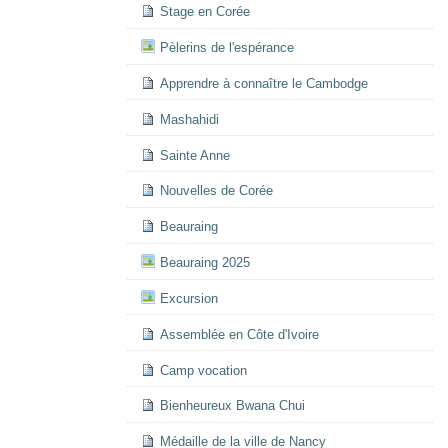
Stage en Corée
Pèlerins de l'espérance
Apprendre à connaître le Cambodge
Mashahidi
Sainte Anne
Nouvelles de Corée
Beauraing
Beauraing 2025
Excursion
Assemblée en Côte d'Ivoire
Camp vocation
Bienheureux Bwana Chui
Médaille de la ville de Nancy