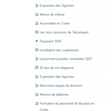
Exposition des figurines
Messe de clôture
Assemblée en Corée
Les laïcs associés de Talcahuano
Toussaint 2025
Installation des supérieures
Lancement journées mondiales 2027
25 ans de vie religieuse
Exposition des figurines
Rencontre équipe de direction
Remise de diplômes
Formation du personnel de Bouake en
Corée.