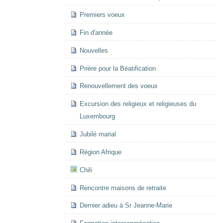
Premiers voeux
Fin d'année
Nouvelles
Prière pour la Béatification
Renouvellement des voeux
Excursion des religieux et religieuses du
Luxembourg
Jubilé marial
Région Afrique
Chili
Rencontre maisons de retraite
Dernier adieu à Sr Jeanne-Marie