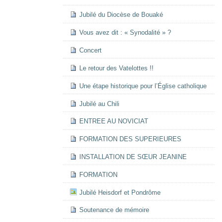
Jubilé du Diocèse de Bouaké
Vous avez dit : « Synodalité » ?
Concert
Le retour des Vatelottes !!
Une étape historique pour l’Église catholique
Jubilé au Chili
ENTREE AU NOVICIAT
FORMATION DES SUPERIEURES
INSTALLATION DE SŒUR JEANINE
FORMATION
Jubilé Heisdorf et Pondrôme
Soutenance de mémoire