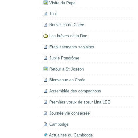
Visite du Pape
Toul
Nouvelles de Corée
Les brèves de la Doc
Etablissements scolaires
Jubilé Pondrôme
Retour à St Joseph
Bienvenue en Corée
Assemblée des compagnons
Premiers vœux de sœur Lina LEE
Journée vie consacrée
Cambodge
Actualités du Cambodge