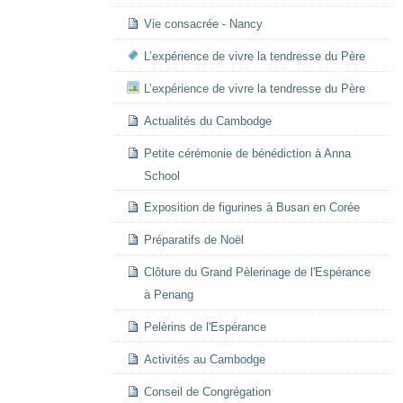
Vie consacrée - Nancy
L’expérience de vivre la tendresse du Père
L’expérience de vivre la tendresse du Père
Actualités du Cambodge
Petite cérémonie de bénédiction à Anna
School
Exposition de figurines à Busan en Corée
Préparatifs de Noël
Clôture du Grand Pèlerinage de l'Espérance
à Penang
Pelèrins de l'Espérance
Activités au Cambodge
Conseil de Congrégation