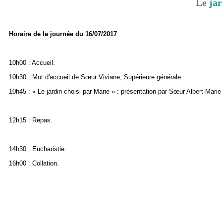
Le jar
Horaire de la journée du 16/07/2017
10h00 : Accueil.
10h30 : Mot d'accueil de Sœur Viviane, Supérieure générale.
10h45 : « Le jardin choisi par Marie » : présentation par Sœur Albert-Mari
12h15 : Repas.
14h30 : Eucharistie.
16h00 : Collation.