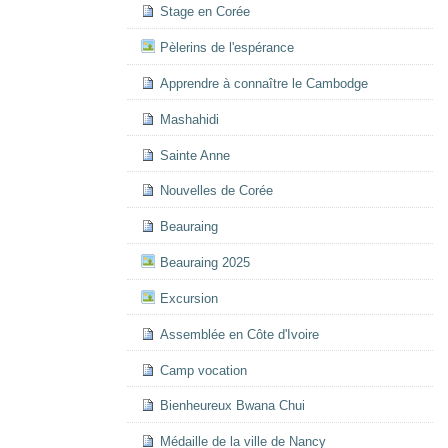
Stage en Corée
Pèlerins de l'espérance
Apprendre à connaître le Cambodge
Mashahidi
Sainte Anne
Nouvelles de Corée
Beauraing
Beauraing 2025
Excursion
Assemblée en Côte d'Ivoire
Camp vocation
Bienheureux Bwana Chui
Médaille de la ville de Nancy