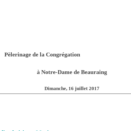
rinage de la Congrégation
à Notre-Dame de Beauraing
Dimanche, 16 juillet 2017