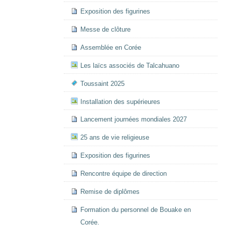
Exposition des figurines
Messe de clôture
Assemblée en Corée
Les laïcs associés de Talcahuano
Toussaint 2025
Installation des supérieures
Lancement journées mondiales 2027
25 ans de vie religieuse
Exposition des figurines
Rencontre équipe de direction
Remise de diplômes
Formation du personnel de Bouake en
Corée.