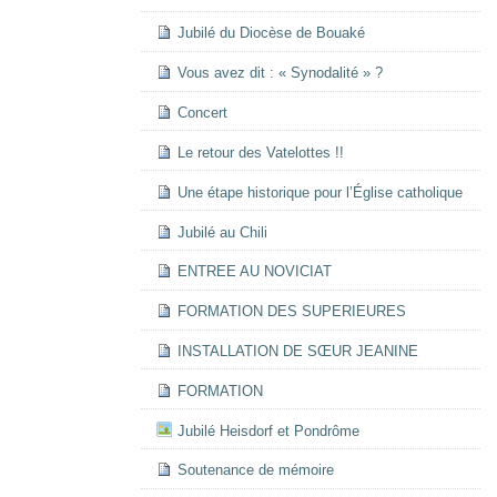
Jubilé du Diocèse de Bouaké
Vous avez dit : « Synodalité » ?
Concert
Le retour des Vatelottes !!
Une étape historique pour l’Église catholique
Jubilé au Chili
ENTREE AU NOVICIAT
FORMATION DES SUPERIEURES
INSTALLATION DE SŒUR JEANINE
FORMATION
Jubilé Heisdorf et Pondrôme
Soutenance de mémoire