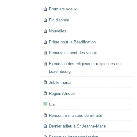
Premiers voeux
Fin d'année
Nouvelles
Prière pour la Béatification
Renouvellement des voeux
Excursion des religieux et religieuses du
Luxembourg
Jubilé marial
Région Afrique
Chili
Rencontre maisons de retraite
Dernier adieu à Sr Jeanne-Marie