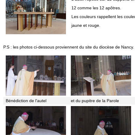
12 comme les 12 apôtres.
Les couleurs rappellent les coule
jaune et rouge.
P.S : les photos ci-dessous proviennent du site du diocèse de Nancy.
Bénédiction de l'autel
et du pupitre de la Parole