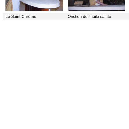
Le Saint Chrême
Onction de l'huile sainte