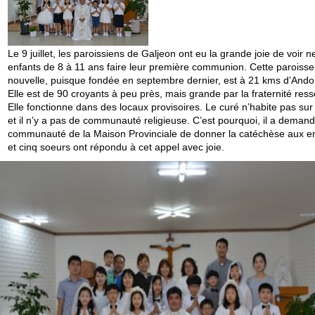
Le 9 juillet, les paroissiens de Galjeon ont eu la grande joie de voir n
enfants de 8 à 11 ans faire leur première communion. Cette paroisse
nouvelle, puisque fondée en septembre dernier, est à 21 kms d’Ando
Elle est de 90 croyants à peu près, mais grande par la fraternité ress
Elle fonctionne dans des locaux provisoires. Le curé n’habite pas sur
et il n’y a pas de communauté religieuse. C’est pourquoi, il a demand
communauté de la Maison Provinciale de donner la catéchèse aux en
et cinq soeurs ont répondu à cet appel avec joie.