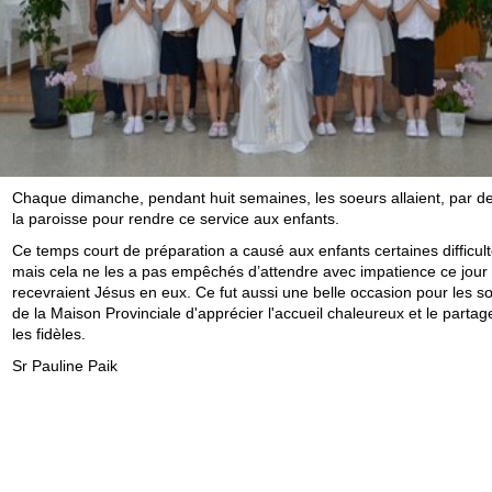
Chaque dimanche, pendant huit semaines, les soeurs allaient, par d
la paroisse pour rendre ce service aux enfants.
Ce temps court de préparation a causé aux enfants certaines difficult
mais cela ne les a pas empêchés d’attendre avec impatience ce jour 
recevraient Jésus en eux. Ce fut aussi une belle occasion pour les 
de la Maison Provinciale d'apprécier l'accueil chaleureux et le partag
les fidèles.
Sr Pauline Paik