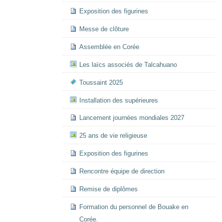
Exposition des figurines
Messe de clôture
Assemblée en Corée
Les laïcs associés de Talcahuano
Toussaint 2025
Installation des supérieures
Lancement journées mondiales 2027
25 ans de vie religieuse
Exposition des figurines
Rencontre équipe de direction
Remise de diplômes
Formation du personnel de Bouake en
Corée.