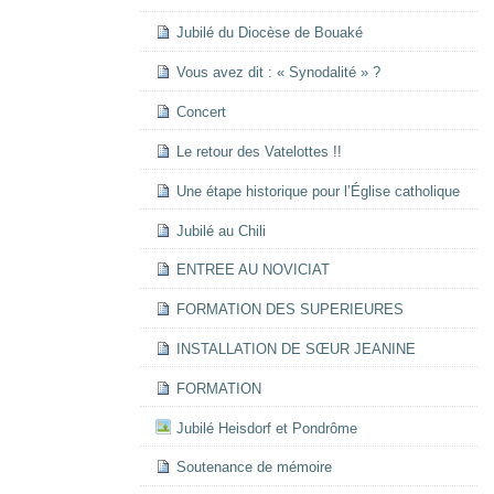
Jubilé du Diocèse de Bouaké
Vous avez dit : « Synodalité » ?
Concert
Le retour des Vatelottes !!
Une étape historique pour l’Église catholique
Jubilé au Chili
ENTREE AU NOVICIAT
FORMATION DES SUPERIEURES
INSTALLATION DE SŒUR JEANINE
FORMATION
Jubilé Heisdorf et Pondrôme
Soutenance de mémoire