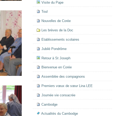
Visite du Pape
Toul
Nouvelles de Corée
Les brèves de la Doc
Etablissements scolaires
Jubilé Pondrôme
Retour à St Joseph
Bienvenue en Corée
Assemblée des compagnons
Premiers vœux de sœur Lina LEE
Journée vie consacrée
Cambodge
Actualités du Cambodge