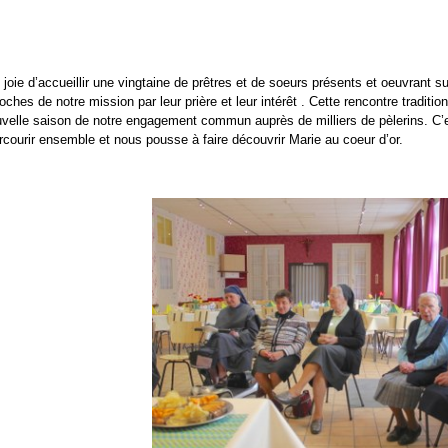
e d’accueillir une vingtaine de prêtres et de soeurs présents et oeuvrant su
 de notre mission par leur prière et leur intérêt . Cette rencontre tradition
ouvelle saison de notre engagement commun auprès de milliers de pèlerins. C’e
courir ensemble et nous pousse à faire découvrir Marie au coeur d’or.