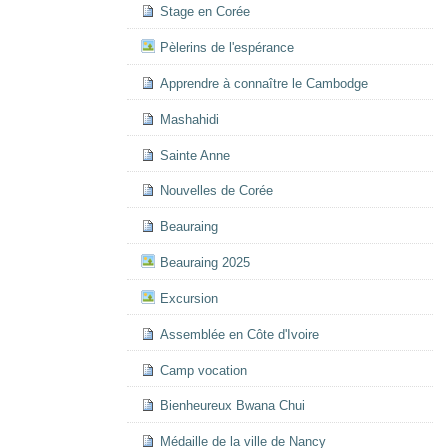
Stage en Corée
Pèlerins de l'espérance
Apprendre à connaître le Cambodge
Mashahidi
Sainte Anne
Nouvelles de Corée
Beauraing
Beauraing 2025
Excursion
Assemblée en Côte d'Ivoire
Camp vocation
Bienheureux Bwana Chui
Médaille de la ville de Nancy