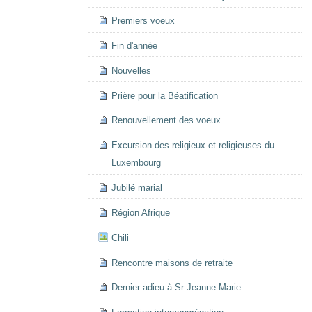
Premiers voeux
Fin d'année
Nouvelles
Prière pour la Béatification
Renouvellement des voeux
Excursion des religieux et religieuses du
Luxembourg
Jubilé marial
Région Afrique
Chili
Rencontre maisons de retraite
Dernier adieu à Sr Jeanne-Marie