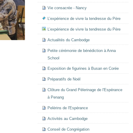
Vie consacrée - Nancy
L’expérience de vivre la tendresse du Père
L’expérience de vivre la tendresse du Père
Actualités du Cambodge
Petite cérémonie de bénédiction à Anna
School
Exposition de figurines à Busan en Corée
Préparatifs de Noël
Clôture du Grand Pèlerinage de l'Espérance
à Penang
Pelèrins de l'Espérance
Activités au Cambodge
Conseil de Congrégation