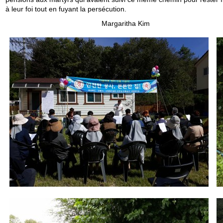
à leur foi tout en fuyant la persécution.
Margaritha Kim