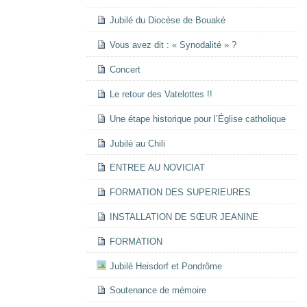
Jubilé du Diocèse de Bouaké
Vous avez dit : « Synodalité » ?
Concert
Le retour des Vatelottes !!
Une étape historique pour l’Église catholique
Jubilé au Chili
ENTREE AU NOVICIAT
FORMATION DES SUPERIEURES
INSTALLATION DE SŒUR JEANINE
FORMATION
Jubilé Heisdorf et Pondrôme
Soutenance de mémoire