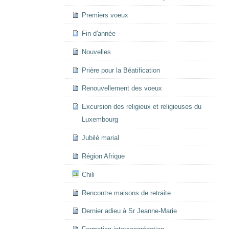
Premiers voeux
Fin d'année
Nouvelles
Prière pour la Béatification
Renouvellement des voeux
Excursion des religieux et religieuses du
Luxembourg
Jubilé marial
Région Afrique
Chili
Rencontre maisons de retraite
Dernier adieu à Sr Jeanne-Marie