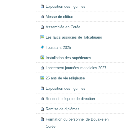
Exposition des figurines
Messe de clôture
Assemblée en Corée
Les laïcs associés de Talcahuano
Toussaint 2025
Installation des supérieures
Lancement journées mondiales 2027
25 ans de vie religieuse
Exposition des figurines
Rencontre équipe de direction
Remise de diplômes
Formation du personnel de Bouake en
Corée.