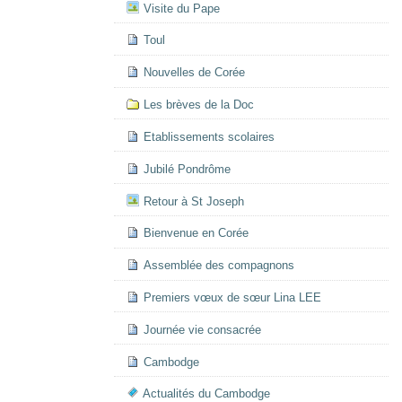
Visite du Pape
Toul
Nouvelles de Corée
Les brèves de la Doc
Etablissements scolaires
Jubilé Pondrôme
Retour à St Joseph
Bienvenue en Corée
Assemblée des compagnons
Premiers vœux de sœur Lina LEE
Journée vie consacrée
Cambodge
Actualités du Cambodge