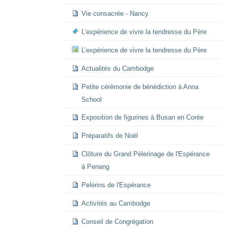
Vie consacrée - Nancy
L’expérience de vivre la tendresse du Père
L’expérience de vivre la tendresse du Père
Actualités du Cambodge
Petite cérémonie de bénédiction à Anna
School
Exposition de figurines à Busan en Corée
Préparatifs de Noël
Clôture du Grand Pèlerinage de l'Espérance
à Penang
Pelèrins de l'Espérance
Activités au Cambodge
Conseil de Congrégation