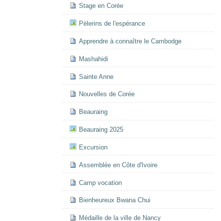
Stage en Corée
Pèlerins de l'espérance
Apprendre à connaître le Cambodge
Mashahidi
Sainte Anne
Nouvelles de Corée
Beauraing
Beauraing 2025
Excursion
Assemblée en Côte d'Ivoire
Camp vocation
Bienheureux Bwana Chui
Médaille de la ville de Nancy