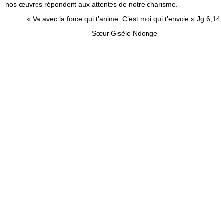
nos œuvres répondent aux attentes de notre charisme.
« Va avec la force qui t’anime. C’est moi qui t’envoie » Jg 6,14
Sœur Gisèle Ndonge