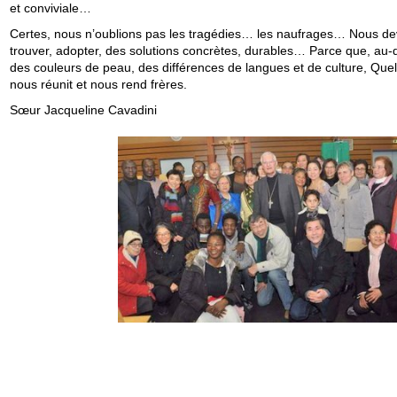
et conviviale…
Certes, nous n’oublions pas les tragédies… les naufrages… Nous d
trouver, adopter, des solutions concrètes, durables… Parce que, au-
des couleurs de peau, des différences de langues et de culture, Que
nous réunit et nous rend frères.
Sœur Jacqueline Cavadini