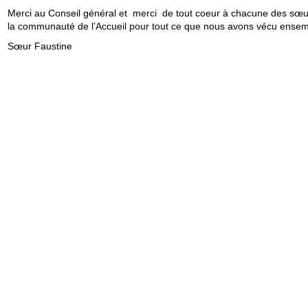
Merci au Conseil général et merci de tout coeur à chacune des sœu
la communauté de l’Accueil pour tout ce que nous avons vécu ensem
Sœur Faustine