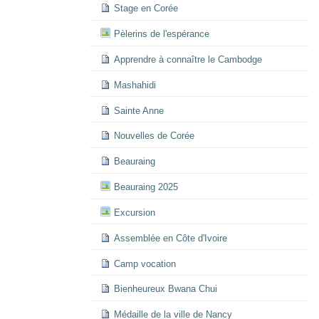
Stage en Corée
Pèlerins de l'espérance
Apprendre à connaître le Cambodge
Mashahidi
Sainte Anne
Nouvelles de Corée
Beauraing
Beauraing 2025
Excursion
Assemblée en Côte d'Ivoire
Camp vocation
Bienheureux Bwana Chui
Médaille de la ville de Nancy