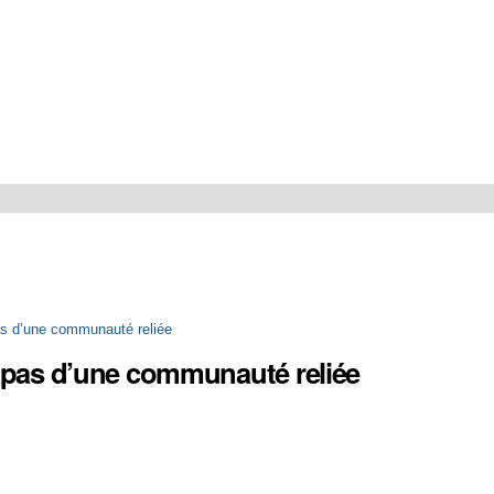
as d’une communauté reliée
s pas d’une communauté reliée