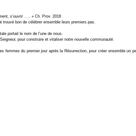
ment, s’ouvrir ….. » Ch. Prov. 2018
t trouvé bon de célébrer ensemble leurs premiers pas.
tale portait le nom de l’une de nous.
 Seigneur, pour construire et vitaliser notre nouvelle communauté.
femmes du premier jour après la Résurrection, pour créer ensemble un petit
.