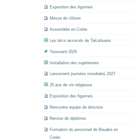
Exposition des figurines
Messe de clôture
Assemblée en Corée
Les laïcs associés de Talcahuano
Toussaint 2025
Installation des supérieures
Lancement journées mondiales 2027
25 ans de vie religieuse
Exposition des figurines
Rencontre équipe de direction
Remise de diplômes
Formation du personnel de Bouake en
Corée.