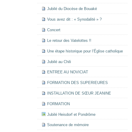
Jubilé du Diocèse de Bouaké
Vous avez dit : « Synodalité » ?
Concert
Le retour des Vatelottes !!
Une étape historique pour l’Église catholique
Jubilé au Chili
ENTREE AU NOVICIAT
FORMATION DES SUPERIEURES
INSTALLATION DE SŒUR JEANINE
FORMATION
Jubilé Heisdorf et Pondrôme
Soutenance de mémoire