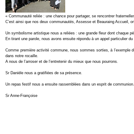
« Communauté reliée : une chance pour partager, se rencontrer fraternelle
C’est ainsi que nos deux communautés, Assesse et Beauraing Accueil, on
Un symbolisme artistique nous a reliées : une grande fleur dont chaque pé
En tirant une parole, nous avons ensuite répondu à un appel particulier du
Comme première activité commune, nous sommes sorties, à l’exemple des 
dans notre rocaille.
A nous de l’arroser et de l’entretenir du mieux que nous pourrons.
Sr Danièle nous a gratifiées de sa présence.
Un repas festif nous a ensuite rassemblées dans un esprit de communion
Sr Anne-Françoise