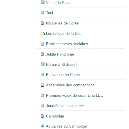
Visite du Pape
Toul
Nouvelles de Corée
Les brèves de la Doc
Etablissements scolaires
Jubilé Pondrôme
Retour à St Joseph
Bienvenue en Corée
Assemblée des compagnons
Premiers vœux de sœur Lina LEE
Journée vie consacrée
Cambodge
Actualités du Cambodge