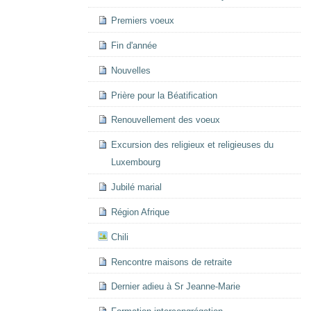
Premiers voeux
Fin d'année
Nouvelles
Prière pour la Béatification
Renouvellement des voeux
Excursion des religieux et religieuses du
Luxembourg
Jubilé marial
Région Afrique
Chili
Rencontre maisons de retraite
Dernier adieu à Sr Jeanne-Marie