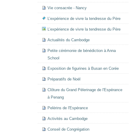
Vie consacrée - Nancy
L’expérience de vivre la tendresse du Père
L’expérience de vivre la tendresse du Père
Actualités du Cambodge
Petite cérémonie de bénédiction à Anna
School
Exposition de figurines à Busan en Corée
Préparatifs de Noël
Clôture du Grand Pèlerinage de l'Espérance
à Penang
Pelèrins de l'Espérance
Activités au Cambodge
Conseil de Congrégation