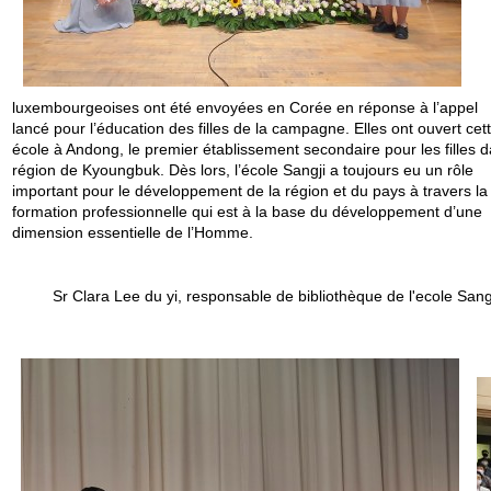
luxembourgeoises ont été envoyées en Corée en réponse à l’appel
lancé pour l’éducation des filles de la campagne. Elles ont ouvert cet
école à Andong, le premier établissement secondaire pour les filles d
région de Kyoungbuk. Dès lors, l’école Sangji a toujours eu un rôle
important pour le développement de la région et du pays à travers la
formation professionnelle qui est à la base du développement d’une
dimension essentielle de l’Homme.
Sr Clara Lee du yi, responsable de bibliothèque de l'ecole Sang