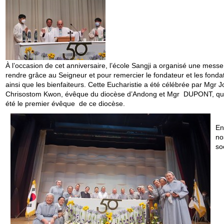
À l’occasion de cet anniversaire, l’école Sangji a organisé une mess
rendre grâce au Seigneur et pour remercier le fondateur et les fondat
ainsi que les bienfaiteurs. Cette Eucharistie a été célébrée par Mgr 
Chrisostom Kwon, évêque du diocèse d’Andong et Mgr DUPONT, qui
été le premier évêque de ce diocèse.
En
no
so