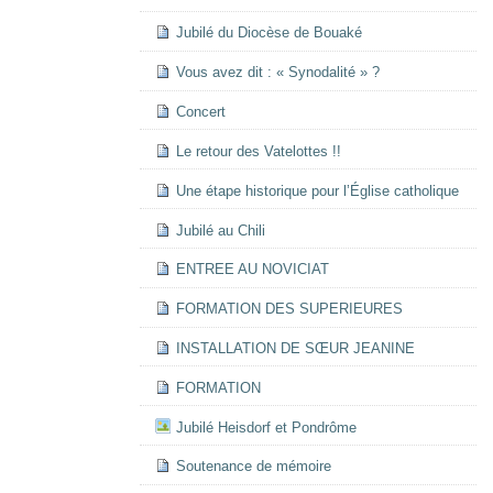
Jubilé du Diocèse de Bouaké
Vous avez dit : « Synodalité » ?
Concert
Le retour des Vatelottes !!
Une étape historique pour l’Église catholique
Jubilé au Chili
ENTREE AU NOVICIAT
FORMATION DES SUPERIEURES
INSTALLATION DE SŒUR JEANINE
FORMATION
Jubilé Heisdorf et Pondrôme
Soutenance de mémoire