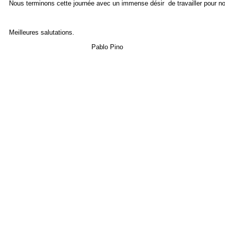
Nous terminons cette journée avec un immense désir de travailler pour n
Meilleures salutations.
Pablo Pino