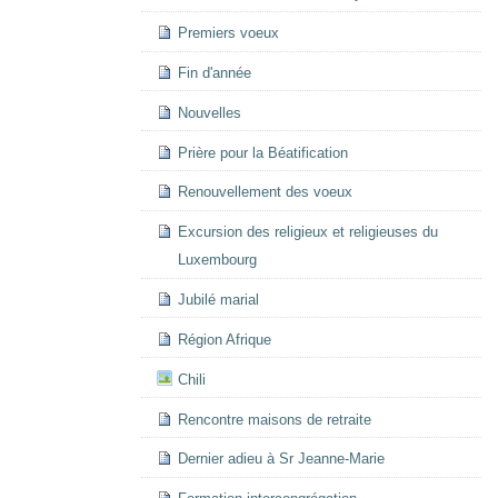
Premiers voeux
Fin d'année
Nouvelles
Prière pour la Béatification
Renouvellement des voeux
Excursion des religieux et religieuses du
Luxembourg
Jubilé marial
Région Afrique
Chili
Rencontre maisons de retraite
Dernier adieu à Sr Jeanne-Marie