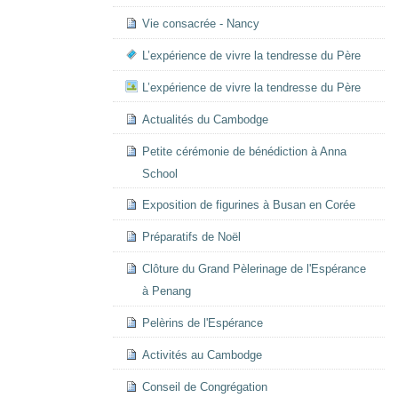
Vie consacrée - Nancy
L’expérience de vivre la tendresse du Père
L’expérience de vivre la tendresse du Père
Actualités du Cambodge
Petite cérémonie de bénédiction à Anna
School
Exposition de figurines à Busan en Corée
Préparatifs de Noël
Clôture du Grand Pèlerinage de l'Espérance
à Penang
Pelèrins de l'Espérance
Activités au Cambodge
Conseil de Congrégation