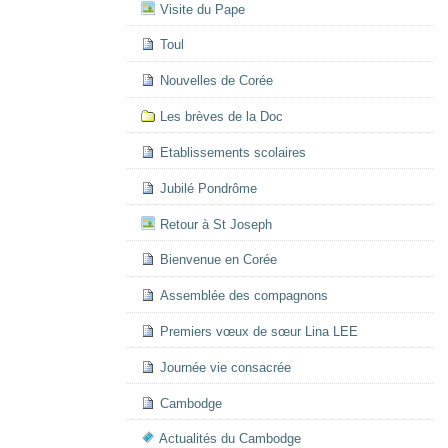
Visite du Pape
Toul
Nouvelles de Corée
Les brèves de la Doc
Etablissements scolaires
Jubilé Pondrôme
Retour à St Joseph
Bienvenue en Corée
Assemblée des compagnons
Premiers vœux de sœur Lina LEE
Journée vie consacrée
Cambodge
Actualités du Cambodge