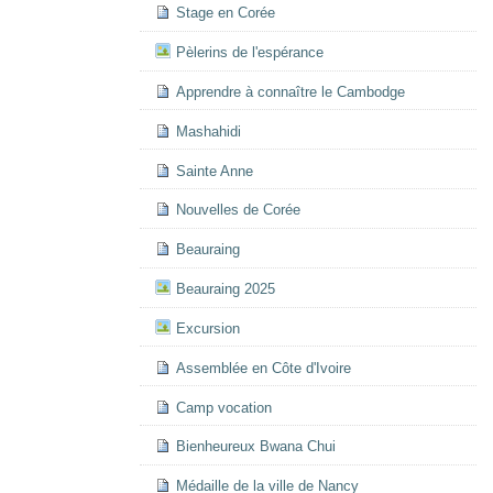
Stage en Corée
Pèlerins de l'espérance
Apprendre à connaître le Cambodge
Mashahidi
Sainte Anne
Nouvelles de Corée
Beauraing
Beauraing 2025
Excursion
Assemblée en Côte d'Ivoire
Camp vocation
Bienheureux Bwana Chui
Médaille de la ville de Nancy