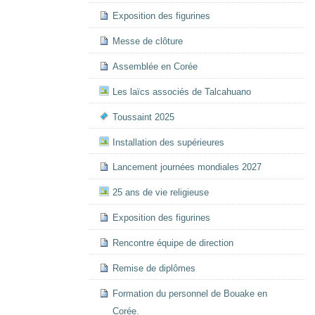
Exposition des figurines
Messe de clôture
Assemblée en Corée
Les laïcs associés de Talcahuano
Toussaint 2025
Installation des supérieures
Lancement journées mondiales 2027
25 ans de vie religieuse
Exposition des figurines
Rencontre équipe de direction
Remise de diplômes
Formation du personnel de Bouake en
Corée.