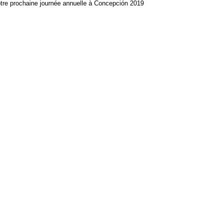
otre prochaine journée annuelle à Concepción 2019