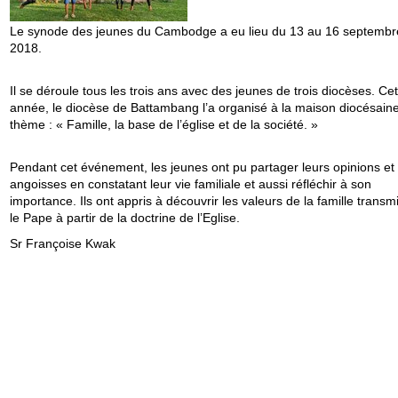
Le synode des jeunes du Cambodge a eu lieu du 13 au 16 septembr
2018.
Il se déroule tous les trois ans avec des jeunes de trois diocèses. Cet
année, le diocèse de Battambang l’a organisé à la maison diocésaine
thème : « Famille, la base de l’église et de la société. »
Pendant cet événement, les jeunes ont pu partager leurs opinions et 
angoisses en constatant leur vie familiale et aussi réfléchir à son
importance. Ils ont appris à découvrir les valeurs de la famille transm
le Pape à partir de la doctrine de l’Eglise.
Sr Françoise Kwak