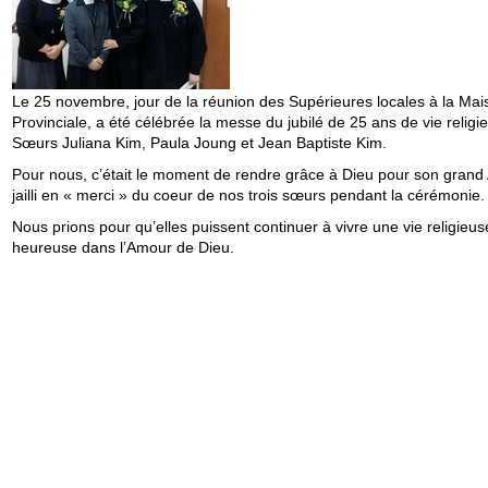
Le 25 novembre, jour de la réunion des Supérieures locales à la Mai
Provinciale, a été célébrée la messe du jubilé de 25 ans de vie religi
Sœurs Juliana Kim, Paula Joung et Jean Baptiste Kim.
Pour nous, c’était le moment de rendre grâce à Dieu pour son grand
jailli en « merci » du coeur de nos trois sœurs pendant la cérémonie.
Nous prions pour qu’elles puissent continuer à vivre une vie religieus
heureuse dans l’Amour de Dieu.