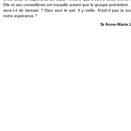
Elle et ses conseillères ont travaillé autant que le groupe précéden
sera-t-il de demain ? Dieu seul le sait. Il y veille. N’est-Il pas la s
notre espérance ?
Sr Anne-Marie