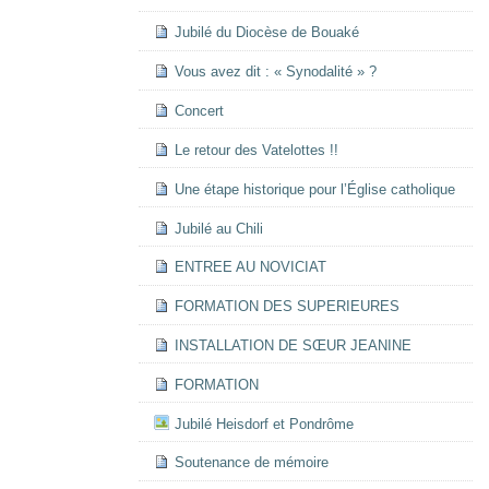
Jubilé du Diocèse de Bouaké
Vous avez dit : « Synodalité » ?
Concert
Le retour des Vatelottes !!
Une étape historique pour l’Église catholique
Jubilé au Chili
ENTREE AU NOVICIAT
FORMATION DES SUPERIEURES
INSTALLATION DE SŒUR JEANINE
FORMATION
Jubilé Heisdorf et Pondrôme
Soutenance de mémoire