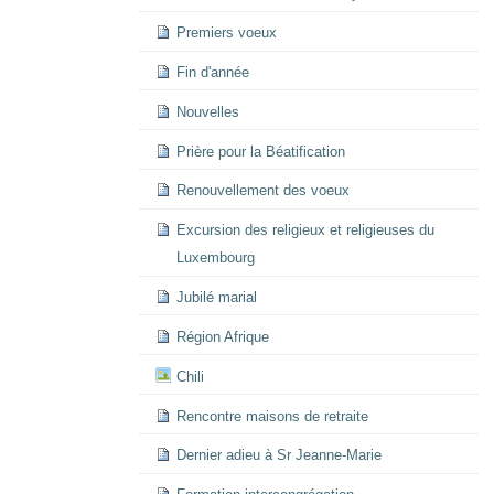
Premiers voeux
Fin d'année
Nouvelles
Prière pour la Béatification
Renouvellement des voeux
Excursion des religieux et religieuses du
Luxembourg
Jubilé marial
Région Afrique
Chili
Rencontre maisons de retraite
Dernier adieu à Sr Jeanne-Marie