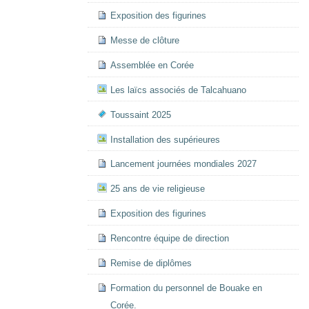
Exposition des figurines
Messe de clôture
Assemblée en Corée
Les laïcs associés de Talcahuano
Toussaint 2025
Installation des supérieures
Lancement journées mondiales 2027
25 ans de vie religieuse
Exposition des figurines
Rencontre équipe de direction
Remise de diplômes
Formation du personnel de Bouake en
Corée.