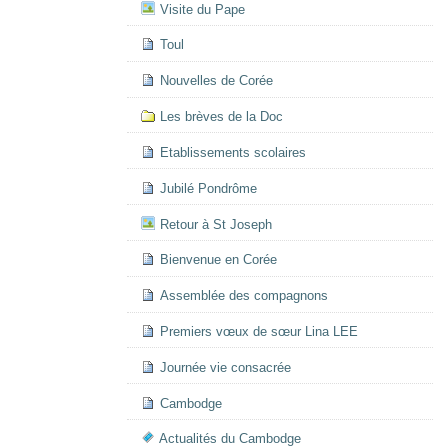
Visite du Pape
Toul
Nouvelles de Corée
Les brèves de la Doc
Etablissements scolaires
Jubilé Pondrôme
Retour à St Joseph
Bienvenue en Corée
Assemblée des compagnons
Premiers vœux de sœur Lina LEE
Journée vie consacrée
Cambodge
Actualités du Cambodge