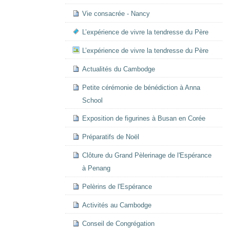
Vie consacrée - Nancy
L’expérience de vivre la tendresse du Père
L’expérience de vivre la tendresse du Père
Actualités du Cambodge
Petite cérémonie de bénédiction à Anna
School
Exposition de figurines à Busan en Corée
Préparatifs de Noël
Clôture du Grand Pèlerinage de l'Espérance
à Penang
Pelèrins de l'Espérance
Activités au Cambodge
Conseil de Congrégation