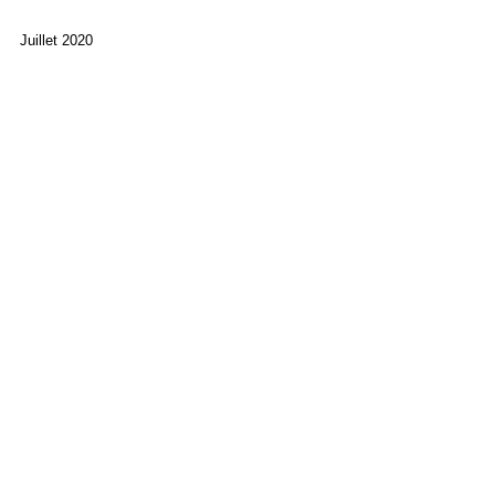
Juillet 2020