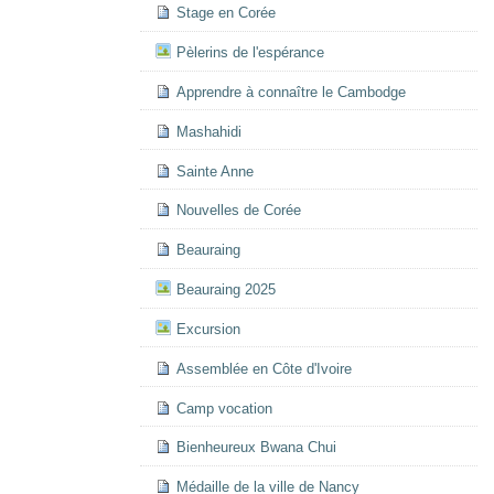
Stage en Corée
Pèlerins de l'espérance
Apprendre à connaître le Cambodge
Mashahidi
Sainte Anne
Nouvelles de Corée
Beauraing
Beauraing 2025
Excursion
Assemblée en Côte d'Ivoire
Camp vocation
Bienheureux Bwana Chui
Médaille de la ville de Nancy