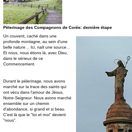
Pèlerinage des Compagnons de Corée: dernière étape
Un couvent, caché dans une
profonde montagne, au sein d'une
belle nature… Ici, naît une source…
Et nous, nous étions là, avec Dieu,
dans le sérieux de ce
Commencement.
Durant le pèlerinage, nous avons
marché sur la trace des saints qui
ont vécu dans l'amour de Jésus,
Notre-Seigneur. Nous avons marché
ensemble sur un chemin
d'abondance, si grand et si beau.
C'est là que le "toi et moi" devient
"nous".