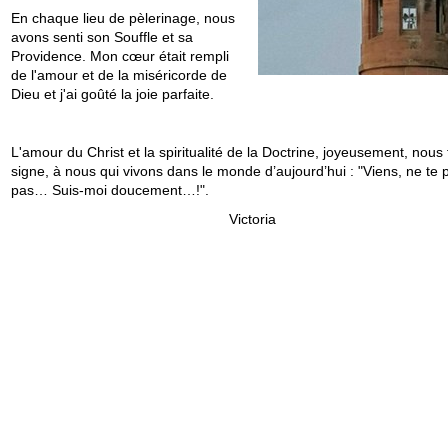
En chaque lieu de pèlerinage, nous
avons senti son Souffle et sa
Providence. Mon cœur était rempli
de l'amour et de la miséricorde de
Dieu et j'ai goûté la joie parfaite.
L'amour du Christ et la spiritualité de la Doctrine, joyeusement, nous 
signe, à nous qui vivons dans le monde d’aujourd’hui : "Viens, ne te 
pas… Suis-moi doucement…!".
Victoria