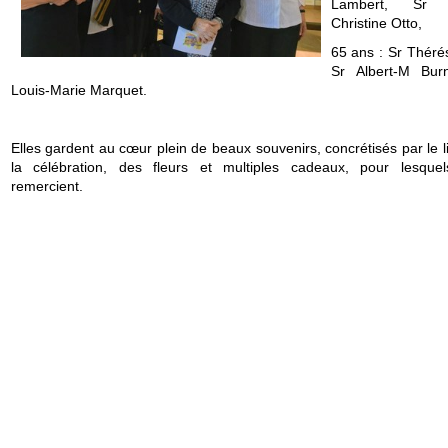
Lambert, Sr 
Christine Otto,
65 ans : Sr Thérés
Sr Albert-M Bur
Louis-Marie Marquet.
Elles gardent au cœur plein de beaux souvenirs, concrétisés par le l
la célébration, des fleurs et multiples cadeaux, pour lesquel
remercient.