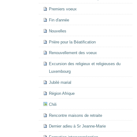
Premiers voeux
Fin d'année
Nouvelles
Prière pour la Béatification
Renouvellement des voeux
Excursion des religieux et religieuses du
Luxembourg
Jubilé marial
Région Afrique
Chili
Rencontre maisons de retraite
Dernier adieu à Sr Jeanne-Marie