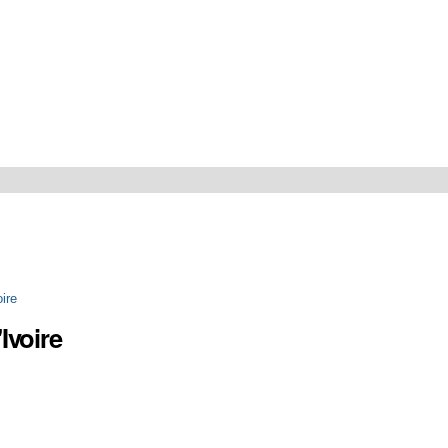
ire
Ivoire