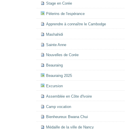
Stage en Corée
Pèlerins de l'espérance
Apprendre à connaître le Cambodge
Mashahidi
Sainte Anne
Nouvelles de Corée
Beauraing
Beauraing 2025
Excursion
Assemblée en Côte d'Ivoire
Camp vocation
Bienheureux Bwana Chui
Médaille de la ville de Nancy