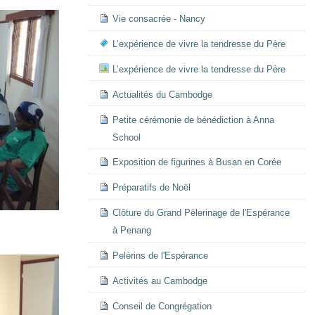
Vie consacrée - Nancy
L’expérience de vivre la tendresse du Père
L’expérience de vivre la tendresse du Père
Actualités du Cambodge
Petite cérémonie de bénédiction à Anna
School
Exposition de figurines à Busan en Corée
Préparatifs de Noël
Clôture du Grand Pèlerinage de l'Espérance
à Penang
Pelèrins de l'Espérance
Activités au Cambodge
Conseil de Congrégation