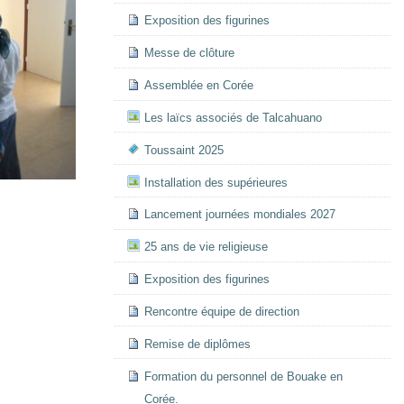
Exposition des figurines
Messe de clôture
Assemblée en Corée
Les laïcs associés de Talcahuano
Toussaint 2025
Installation des supérieures
Lancement journées mondiales 2027
25 ans de vie religieuse
Exposition des figurines
Rencontre équipe de direction
Remise de diplômes
Formation du personnel de Bouake en
Corée.