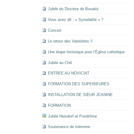
Jubilé du Diocèse de Bouaké
Vous avez dit : « Synodalité » ?
Concert
Le retour des Vatelottes !!
Une étape historique pour l’Église catholique
Jubilé au Chili
ENTREE AU NOVICIAT
FORMATION DES SUPERIEURES
INSTALLATION DE SŒUR JEANINE
FORMATION
Jubilé Heisdorf et Pondrôme
Soutenance de mémoire