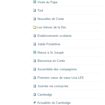
Visite du Pape
Toul
Nouvelles de Corée
Les brèves de la Doc
Etablissements scolaires
Jubilé Pondrôme
Retour à St Joseph
Bienvenue en Corée
Assemblée des compagnons
Premiers vœux de sœur Lina LEE
Journée vie consacrée
Cambodge
Actualités du Cambodge