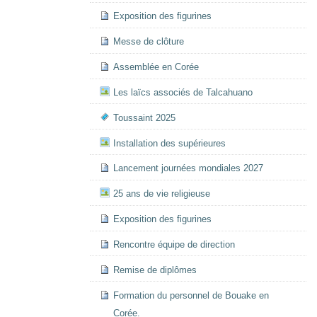
Exposition des figurines
Messe de clôture
Assemblée en Corée
Les laïcs associés de Talcahuano
Toussaint 2025
Installation des supérieures
Lancement journées mondiales 2027
25 ans de vie religieuse
Exposition des figurines
Rencontre équipe de direction
Remise de diplômes
Formation du personnel de Bouake en
Corée.