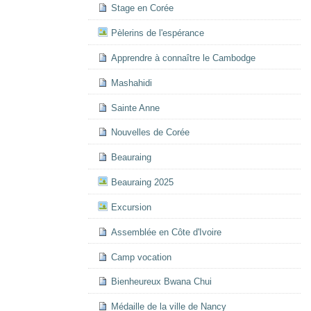
Stage en Corée
Pèlerins de l'espérance
Apprendre à connaître le Cambodge
Mashahidi
Sainte Anne
Nouvelles de Corée
Beauraing
Beauraing 2025
Excursion
Assemblée en Côte d'Ivoire
Camp vocation
Bienheureux Bwana Chui
Médaille de la ville de Nancy