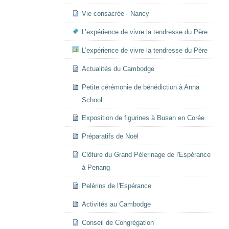
Vie consacrée - Nancy
L’expérience de vivre la tendresse du Père
L’expérience de vivre la tendresse du Père
Actualités du Cambodge
Petite cérémonie de bénédiction à Anna
School
Exposition de figurines à Busan en Corée
Préparatifs de Noël
Clôture du Grand Pèlerinage de l'Espérance
à Penang
Pelèrins de l'Espérance
Activités au Cambodge
Conseil de Congrégation