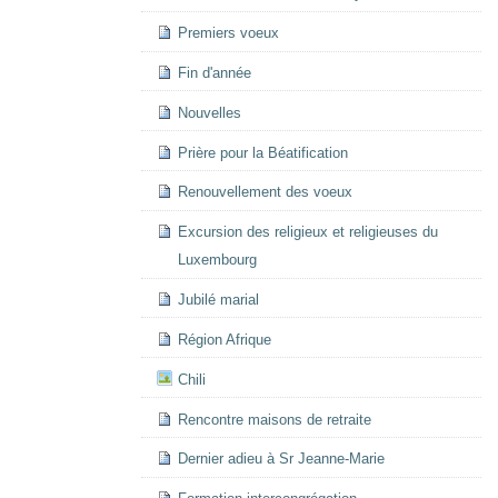
Premiers voeux
Fin d'année
Nouvelles
Prière pour la Béatification
Renouvellement des voeux
Excursion des religieux et religieuses du
Luxembourg
Jubilé marial
Région Afrique
Chili
Rencontre maisons de retraite
Dernier adieu à Sr Jeanne-Marie