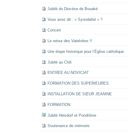
Jubilé du Diocèse de Bouaké
Vous avez dit : « Synodalité » ?
Concert
Le retour des Vatelottes !!
Une étape historique pour l’Église catholique
Jubilé au Chili
ENTREE AU NOVICIAT
FORMATION DES SUPERIEURES
INSTALLATION DE SŒUR JEANINE
FORMATION
Jubilé Heisdorf et Pondrôme
Soutenance de mémoire