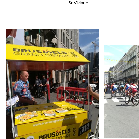
Sr Viviane