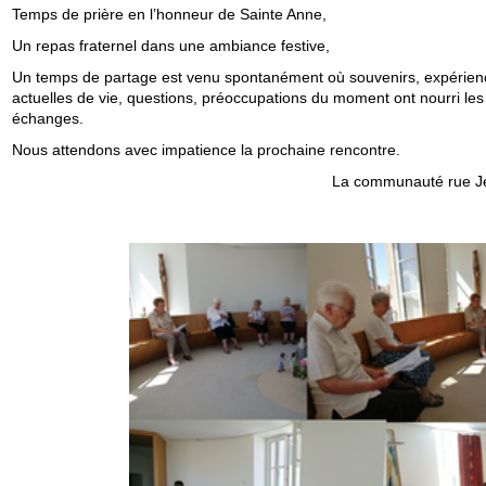
Temps de prière en l’honneur de Sainte Anne,
Un repas fraternel dans une ambiance festive,
Un temps de partage est venu spontanément où souvenirs, expérien
actuelles de vie, questions, préoccupations du moment ont nourri les
échanges.
Nous attendons avec impatience la prochaine rencontre.
La communauté rue J