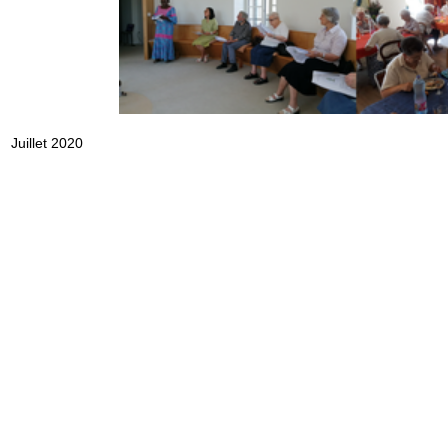
Juillet 2020