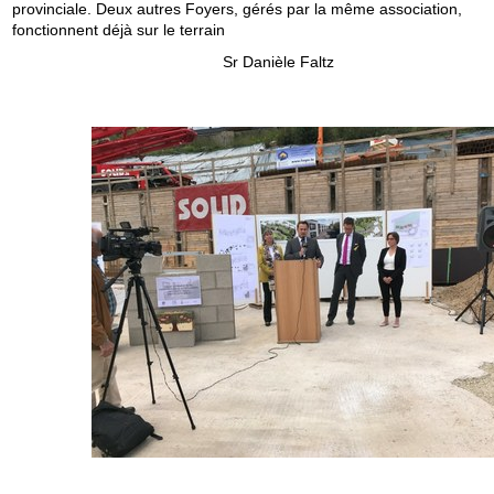
provinciale. Deux autres Foyers, gérés par la même association,
fonctionnent déjà sur le terrain
Sr Danièle Faltz