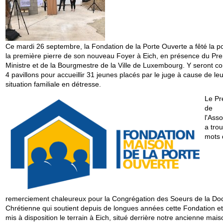
Ce mardi 26 septembre, la Fondation de la Porte Ouverte a fêté la p
la première pierre de son nouveau Foyer à Eich, en présence du Pr
Ministre et de la Bourgmestre de la Ville de Luxembourg. Y seront co
4 pavillons pour accueillir 31 jeunes placés par le juge à cause de leu
situation familiale en détresse.
Le Pr
de
l'Asso
a tro
mots 
remerciement chaleureux pour la Congrégation des Soeurs de la Doc
Chrétienne qui soutient depuis de longues années cette Fondation et
mis à disposition le terrain à Eich, situé derrière notre ancienne mais