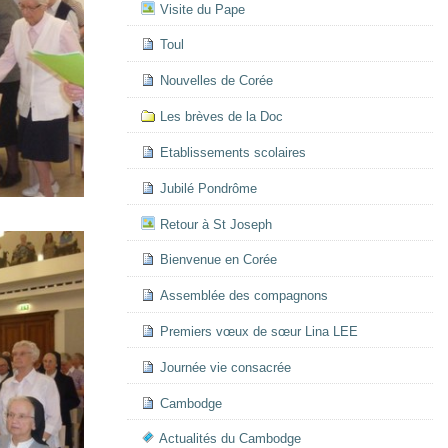
Visite du Pape
Toul
Nouvelles de Corée
Les brèves de la Doc
Etablissements scolaires
Jubilé Pondrôme
Retour à St Joseph
Bienvenue en Corée
Assemblée des compagnons
Premiers vœux de sœur Lina LEE
Journée vie consacrée
Cambodge
Actualités du Cambodge