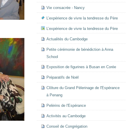
Vie consacrée - Nancy
L’expérience de vivre la tendresse du Père
L’expérience de vivre la tendresse du Père
Actualités du Cambodge
Petite cérémonie de bénédiction à Anna
School
Exposition de figurines à Busan en Corée
Préparatifs de Noël
Clôture du Grand Pèlerinage de l'Espérance
à Penang
Pelèrins de l'Espérance
Activités au Cambodge
Conseil de Congrégation