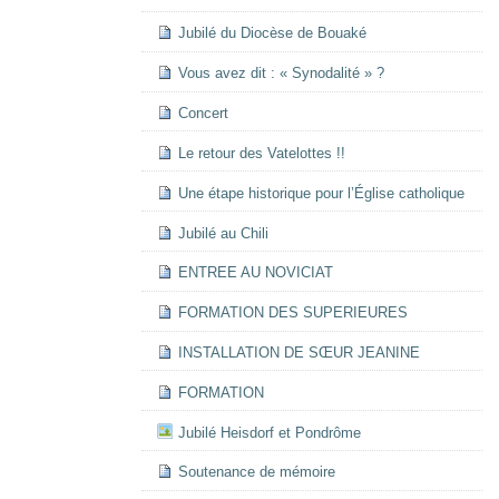
Jubilé du Diocèse de Bouaké
Vous avez dit : « Synodalité » ?
Concert
Le retour des Vatelottes !!
Une étape historique pour l’Église catholique
Jubilé au Chili
ENTREE AU NOVICIAT
FORMATION DES SUPERIEURES
INSTALLATION DE SŒUR JEANINE
FORMATION
Jubilé Heisdorf et Pondrôme
Soutenance de mémoire