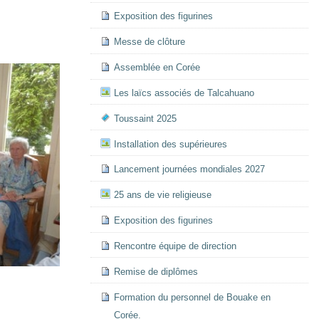
Exposition des figurines
Messe de clôture
Assemblée en Corée
Les laïcs associés de Talcahuano
Toussaint 2025
Installation des supérieures
Lancement journées mondiales 2027
25 ans de vie religieuse
Exposition des figurines
Rencontre équipe de direction
Remise de diplômes
Formation du personnel de Bouake en
Corée.