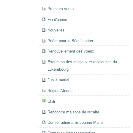
Premiers voeux
Fin d'année
Nouvelles
Prière pour la Béatification
Renouvellement des voeux
Excursion des religieux et religieuses du
Luxembourg
Jubilé marial
Région Afrique
Chili
Rencontre maisons de retraite
Dernier adieu à Sr Jeanne-Marie