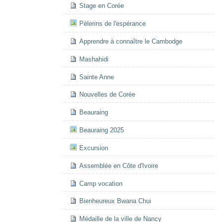
Stage en Corée
Pèlerins de l'espérance
Apprendre à connaître le Cambodge
Mashahidi
Sainte Anne
Nouvelles de Corée
Beauraing
Beauraing 2025
Excursion
Assemblée en Côte d'Ivoire
Camp vocation
Bienheureux Bwana Chui
Médaille de la ville de Nancy