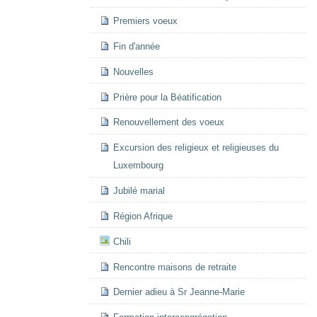
Premiers voeux
Fin d'année
Nouvelles
Prière pour la Béatification
Renouvellement des voeux
Excursion des religieux et religieuses du
Luxembourg
Jubilé marial
Région Afrique
Chili
Rencontre maisons de retraite
Dernier adieu à Sr Jeanne-Marie