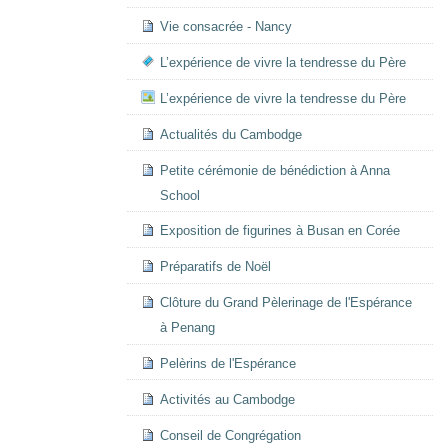
Vie consacrée - Nancy
L’expérience de vivre la tendresse du Père
L’expérience de vivre la tendresse du Père
Actualités du Cambodge
Petite cérémonie de bénédiction à Anna
School
Exposition de figurines à Busan en Corée
Préparatifs de Noël
Clôture du Grand Pèlerinage de l'Espérance
à Penang
Pelèrins de l'Espérance
Activités au Cambodge
Conseil de Congrégation