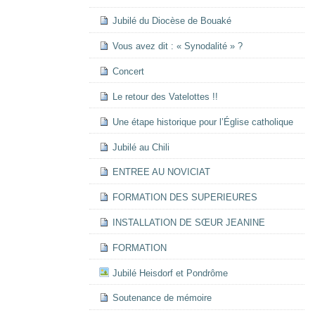
Jubilé du Diocèse de Bouaké
Vous avez dit : « Synodalité » ?
Concert
Le retour des Vatelottes !!
Une étape historique pour l’Église catholique
Jubilé au Chili
ENTREE AU NOVICIAT
FORMATION DES SUPERIEURES
INSTALLATION DE SŒUR JEANINE
FORMATION
Jubilé Heisdorf et Pondrôme
Soutenance de mémoire