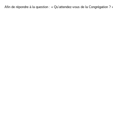
Afin de répondre à la question : « Qu’attendez-vous de la Congrégation 