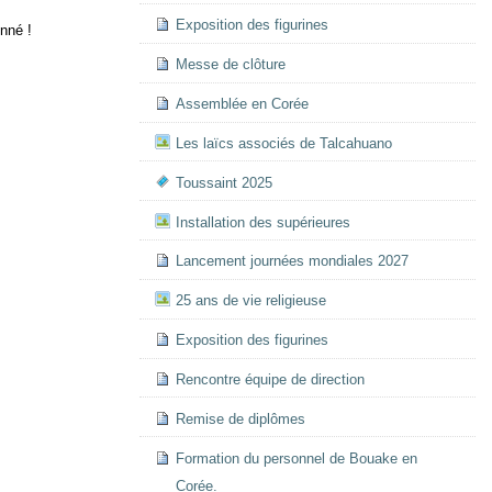
Exposition des figurines
nné !
Messe de clôture
Assemblée en Corée
Les laïcs associés de Talcahuano
Toussaint 2025
Installation des supérieures
Lancement journées mondiales 2027
25 ans de vie religieuse
Exposition des figurines
Rencontre équipe de direction
Remise de diplômes
Formation du personnel de Bouake en
Corée.