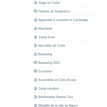
Stage en Corée
Pèlerins de l'espérance
Apprendre à connaître le Cambodge
Mashahidi
Sainte Anne
Nouvelles de Corée
Beauraing
Beauraing 2025
Excursion
Assemblée en Côte d'Ivoire
Camp vocation
Bienheureux Bwana Chui
Médaille de la ville de Nancy