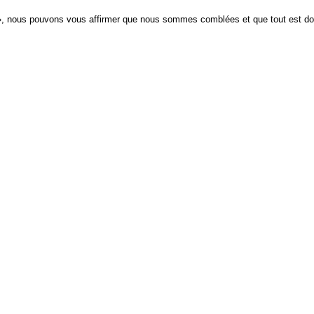
? », nous pouvons vous affirmer que nous sommes comblées et que tout est do