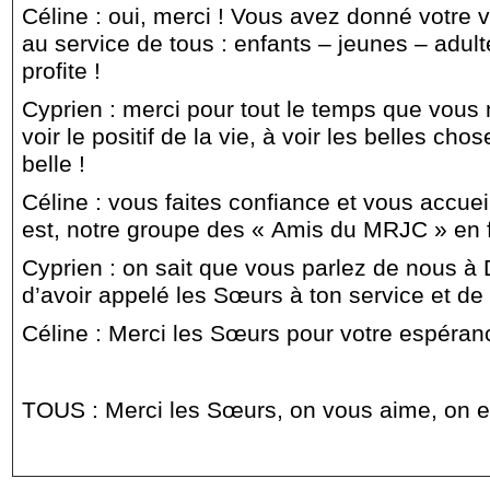
Céline : oui, merci ! Vous avez donné votre 
au service de tous : enfants – jeunes – adu
profite !
Cyprien : merci pour tout le temps que vous
voir le positif de la vie, à voir les belles chos
belle !
Céline : vous faites confiance et vous accu
est, notre groupe des « Amis du MRJC » en f
Cyprien : on sait que vous parlez de nous à 
d’avoir appelé les Sœurs à ton service et de
Céline : Merci les Sœurs pour votre espérance
TOUS : Merci les Sœurs, on vous aime, on e