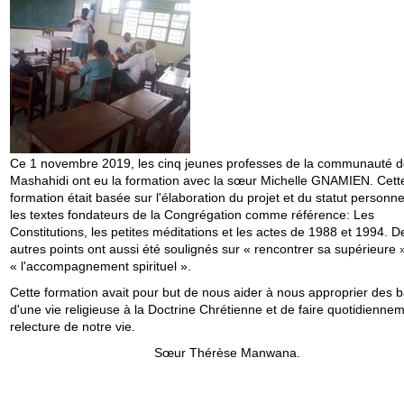
Ce 1 novembre 2019, les cinq jeunes professes de la communauté d
Mashahidi ont eu la formation avec la sœur Michelle GNAMIEN. Cett
formation était basée sur l'élaboration du projet et du statut personn
les textes fondateurs de la Congrégation comme référence: Les
Constitutions, les petites méditations et les actes de 1988 et 1994. 
autres points ont aussi été soulignés sur « rencontrer sa supérieure 
« l'accompagnement spirituel ».
Cette formation avait pour but de nous aider à nous approprier des 
d'une vie religieuse à la Doctrine Chrétienne et de faire quotidiennem
relecture de notre vie.
Sœur Thérèse Manwana.