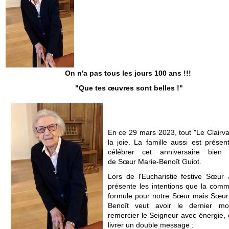
On n'a pas tous les jours 100 ans !!!
"Que tes œuvres sont belles !"
En ce 29 mars 2023, tout "Le Clairva
la joie. La famille aussi est présen
célébrer cet anniversaire bien 
de Sœur Marie-Benoît Guiot.
Lors de l'Eucharistie festive Sœur
présente les intentions que la com
formule pour notre Sœur mais Sœur
Benoît veut avoir le dernier mo
remercier le Seigneur avec énergie, 
livrer un double message :