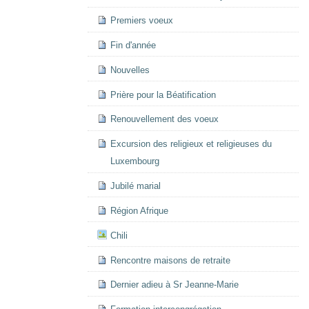
Premiers voeux
Fin d'année
Nouvelles
Prière pour la Béatification
Renouvellement des voeux
Excursion des religieux et religieuses du
Luxembourg
Jubilé marial
Région Afrique
Chili
Rencontre maisons de retraite
Dernier adieu à Sr Jeanne-Marie