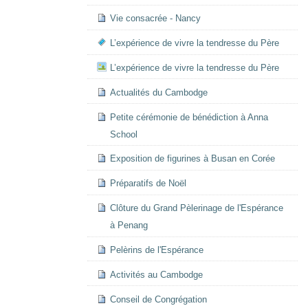
Vie consacrée - Nancy
L’expérience de vivre la tendresse du Père
L’expérience de vivre la tendresse du Père
Actualités du Cambodge
Petite cérémonie de bénédiction à Anna
School
Exposition de figurines à Busan en Corée
Préparatifs de Noël
Clôture du Grand Pèlerinage de l'Espérance
à Penang
Pelèrins de l'Espérance
Activités au Cambodge
Conseil de Congrégation