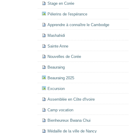
Stage en Corée
Pèlerins de l'espérance
Apprendre à connaître le Cambodge
Mashahidi
Sainte Anne
Nouvelles de Corée
Beauraing
Beauraing 2025
Excursion
Assemblée en Côte d'Ivoire
Camp vocation
Bienheureux Bwana Chui
Médaille de la ville de Nancy