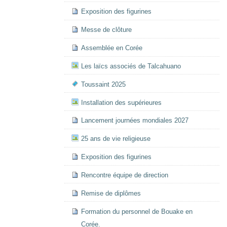
Exposition des figurines
Messe de clôture
Assemblée en Corée
Les laïcs associés de Talcahuano
Toussaint 2025
Installation des supérieures
Lancement journées mondiales 2027
25 ans de vie religieuse
Exposition des figurines
Rencontre équipe de direction
Remise de diplômes
Formation du personnel de Bouake en
Corée.