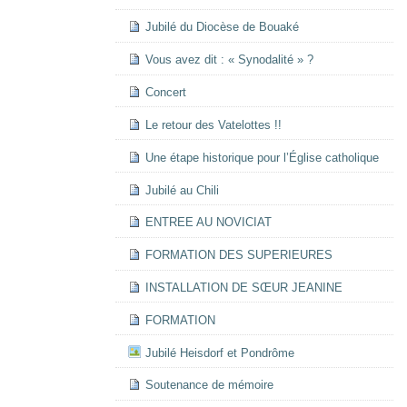
Jubilé du Diocèse de Bouaké
Vous avez dit : « Synodalité » ?
Concert
Le retour des Vatelottes !!
Une étape historique pour l’Église catholique
Jubilé au Chili
ENTREE AU NOVICIAT
FORMATION DES SUPERIEURES
INSTALLATION DE SŒUR JEANINE
FORMATION
Jubilé Heisdorf et Pondrôme
Soutenance de mémoire