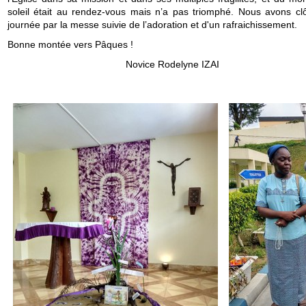
soleil était au rendez-vous mais n’a pas triomphé. Nous avons clô
journée par la messe suivie de l’adoration et d'un rafraichissement.
Bonne montée vers Pâques !
Novice Rodelyne IZAI