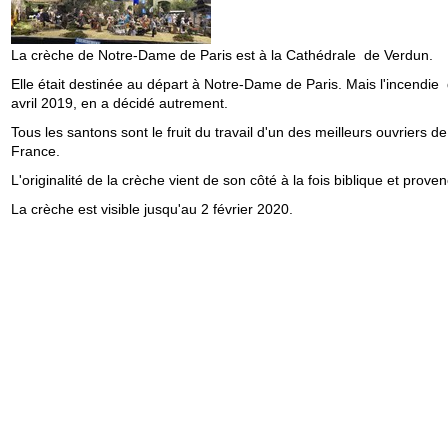
La crèche de Notre-Dame de Paris est à la Cathédrale de Verdun.
Elle était destinée au départ à Notre-Dame de Paris. Mais l'incendie
avril 2019, en a décidé autrement.
Tous les santons sont le fruit du travail d'un des meilleurs ouvriers de
France.
L'originalité de la crèche vient de son côté à la fois biblique et proven
La crèche est visible jusqu'au 2 février 2020.