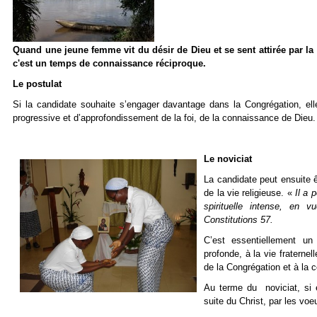
Quand une jeune femme vit du désir de Dieu et se sent attirée par la
c'est un temps de connaissance réciproque.
Le postulat
Si la candidate souhaite s’engager davantage dans la Congrégation, elle
progressive et d’approfondissement de la foi, de la connaissance de Dieu.
Le noviciat
La candidate peut ensuite 
de la vie religieuse. «
Il a 
spirituelle intense, en
Constitutions 57.
C’est essentiellement un 
profonde, à la vie fraterne
de la Congrégation et à la
Au terme du noviciat, si 
suite du Christ, par les vo