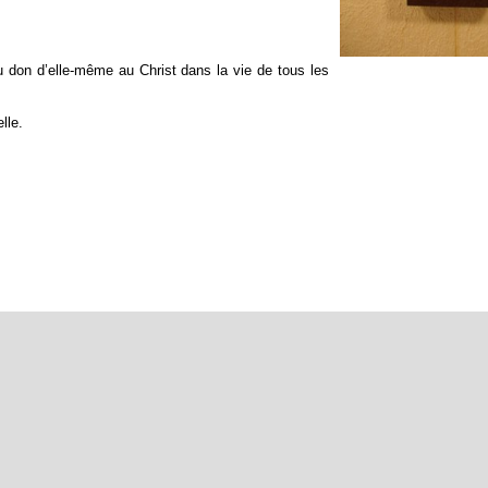
u don d’elle-même au Christ dans la vie de tous les
lle.