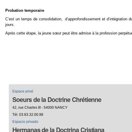
Probation temporaire
C’est un temps de consolidation, d’approfondissement et d’intégration d
jours.
Après cette étape, la jeune sœur peut être admise à la profession perpétue
Espace privé
Soeurs de la Doctrine Chrétienne
42, rue Charles III - 54000 NANCY
Tél. 03.83.32.00.98
Espacio privado
Hermanas de la Doctrina Cristiana